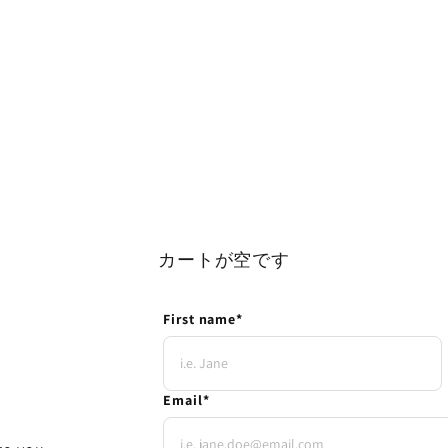
カートが空です
First name
*
Email
*