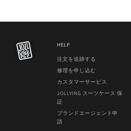
HELP
注文を追跡する
修理を申し込む
カスタマーサービス
JOLLYING スーツケース 保
証
ブランドエージェント申
請