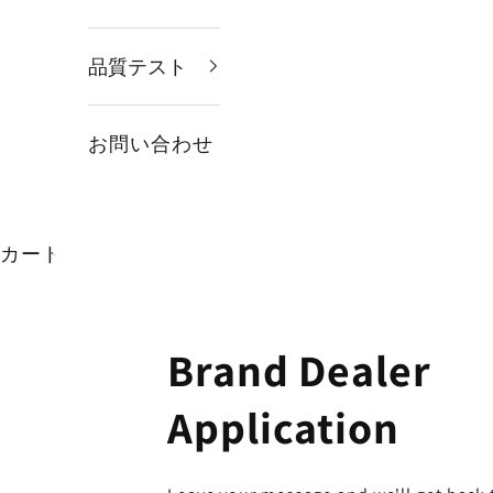
品質テスト
お問い合わせ
カート
Brand Dealer
Application