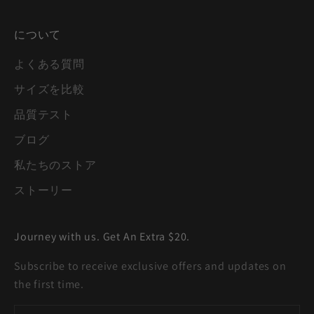
について
よくある質問
サイズを比較
品質テスト
ブログ
私たちのストア
ストーリー
Journey with us. Get An Extra $20.
Subscribe to receive exclusive offers and updates on
the first time.