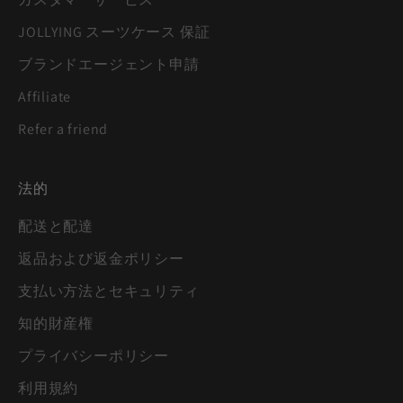
JOLLYING スーツケース 保証
ブランドエージェント申請
Affiliate
Refer a friend
法的
配送と配達
返品および返金ポリシー
支払い方法とセキュリティ
知的財産権
プライバシーポリシー
利用規約